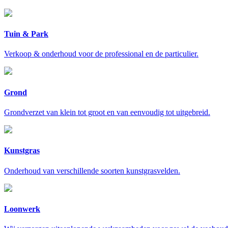
Tuin & Park
Verkoop & onderhoud voor de professional en de particulier.
Grond
Grondverzet van klein tot groot en van eenvoudig tot uitgebreid.
Kunstgras
Onderhoud van verschillende soorten kunstgrasvelden.
Loonwerk