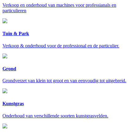
Verkoop en onderhoud van machines voor professianals en
particulieren
Tuin & Park
Verkoop & onderhoud voor de professional en de particulier.
Grond
Grondverzet van klein tot groot en van eenvoudig tot uitgebreid.
Kunstgras
Onderhoud van verschillende soorten kunstgrasvelden.