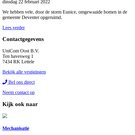
dinsdag 22 februari 2022
We hebben vele, door de storm Eunice, omgewaaide bomen in de
gemeente Deventer opgeruimd.
Lees verder
Contactgegevens
UniCom Oost B.V.
Ten havesweg 1
7434 RK Lettele
Bekijk alle vestigingen
Bel ons direct
Neem contact op
Kijk ook naar
Mechanisatie