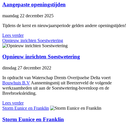
Aangepaste openingstijden
maandag 22 december 2025
Tijdens de kerst en nieuwjaarsperiode gelden andere openingstijden!
Lees verder
Opnieuw inrichten Soestwetering
Opnieuw inrichten Soestwetering
dinsdag 27 december 2022
In opdracht van Waterschap Drents Overijsselse Delta voert
Bouwhuis B.V
Aannemingsmij uit Beerzerveld de volgende
werkzaamheden uit aan de Soestwetering-bovenloop en de
Breebroeksleiding.
Lees verder
Storm Eunice en Franklin
Storm Eunice en Franklin