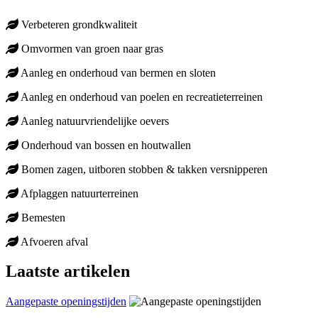
Verbeteren grondkwaliteit
Omvormen van groen naar gras
Aanleg en onderhoud van bermen en sloten
Aanleg en onderhoud van poelen en recreatieterreinen
Aanleg natuurvriendelijke oevers
Onderhoud van bossen en houtwallen
Bomen zagen, uitboren stobben & takken versnipperen
Afplaggen natuurterreinen
Bemesten
Afvoeren afval
Laatste artikelen
Aangepaste openingstijden