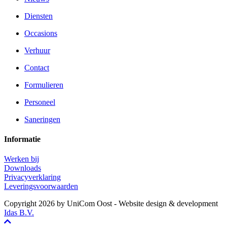
Diensten
Occasions
Verhuur
Contact
Formulieren
Personeel
Saneringen
Informatie
Werken bij
Downloads
Privacyverklaring
Leveringsvoorwaarden
Copyright 2026 by UniCom Oost
- Website design & development
Idas B.V.