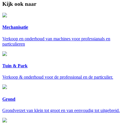
Kijk ook naar
Mechanisatie
Verkoop en onderhoud van machines voor professianals en
particulieren
Tuin & Park
Verkoop & onderhoud voor de professional en de particulier.
Grond
Grondverzet van klein tot groot en van eenvoudig tot uitgebreid.